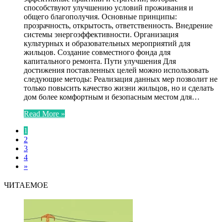
способствуют улучшению условий проживания и
общего благополучия. Основные принципы:
прозрачность, открытость, ответственность. Внедрение
системы энергоэффективности. Организация
культурных и образовательных мероприятий для
жильцов. Создание совместного фонда для
капитального ремонта. Пути улучшения Для
достижения поставленных целей можно использовать
следующие методы: Реализация данных мер позволит не
только повысить качество жизни жильцов, но и сделать
дом более комфортным и безопасным местом для…
Read More »
1
2
3
4
»
ЧИТАЕМОЕ