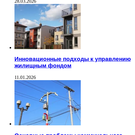
28.03.2026
Инновационные подходы к управлению
жилищным фондом
11.01.2026