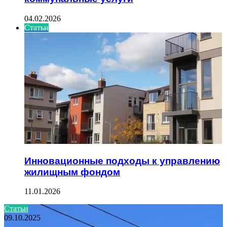
04.02.2026
Статьи
Инновационные подходы к управлению
жилищным фондом
11.01.2026
Статьи
09.10.2025