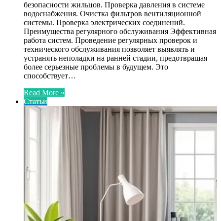
безопасности жильцов. Проверка давления в системе
водоснабжения. Очистка фильтров вентиляционной
системы. Проверка электрических соединений.
Преимущества регулярного обслуживания Эффективная
работа систем. Проведение регулярных проверок и
технического обслуживания позволяет выявлять и
устранять неполадки на ранней стадии, предотвращая
более серьезные проблемы в будущем. Это
способствует…
Read More »
Статьи