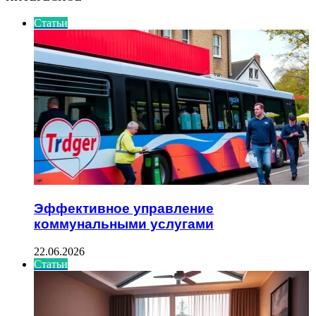
Статьи
Эффективное управление
коммунальными услугами
22.06.2026
Статьи