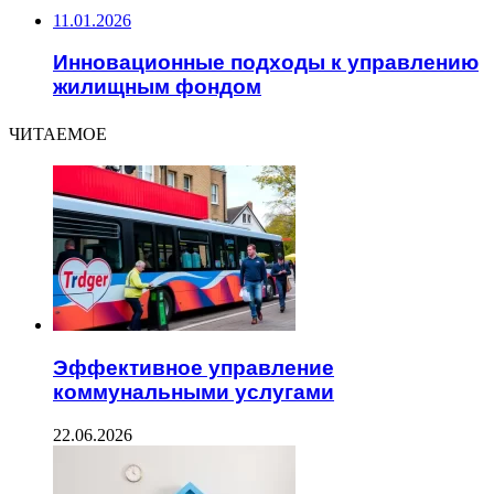
11.01.2026
Инновационные подходы к управлению
жилищным фондом
ЧИТАЕМОЕ
Эффективное управление
коммунальными услугами
22.06.2026