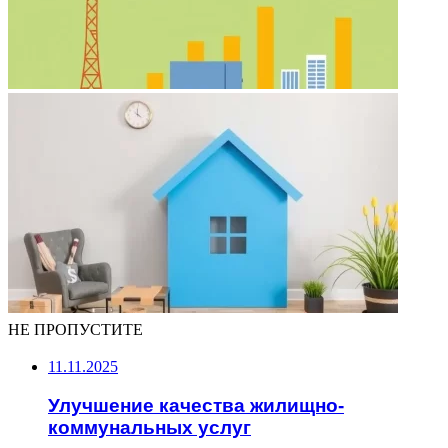
НЕ ПРОПУСТИТЕ
11.11.2025
Улучшение качества жилищно-
коммунальных услуг