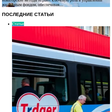
новаторские методы играют ключевую роль в управлении
жилищным фондом, обеспечивая…
ПОСЛЕДНИЕ СТАТЬИ
Статьи