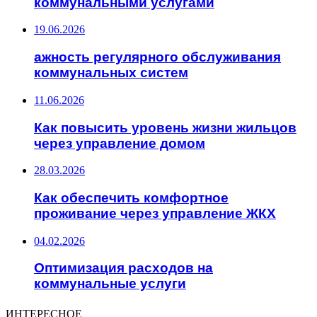
коммунальными услугами
19.06.2026
ажность регулярного обслуживания
коммунальных систем
11.06.2026
Как повысить уровень жизни жильцов
через управление домом
28.03.2026
Как обеспечить комфортное
проживание через управление ЖКХ
04.02.2026
Оптимизация расходов на
коммунальные услуги
ИНТЕРЕСНОЕ