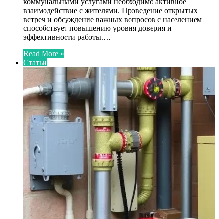
коммунальными услугами необходимо активное
взаимодействие с жителями. Проведение открытых
встреч и обсуждение важных вопросов с населением
способствует повышению уровня доверия и
эффективности работы.…
Read More »
Статьи