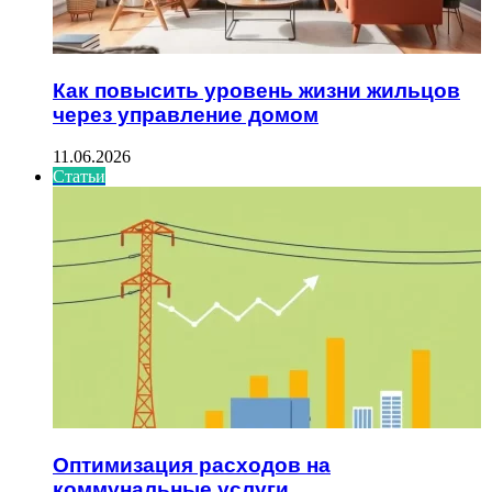
Как повысить уровень жизни жильцов
через управление домом
11.06.2026
Статьи
Оптимизация расходов на
коммунальные услуги