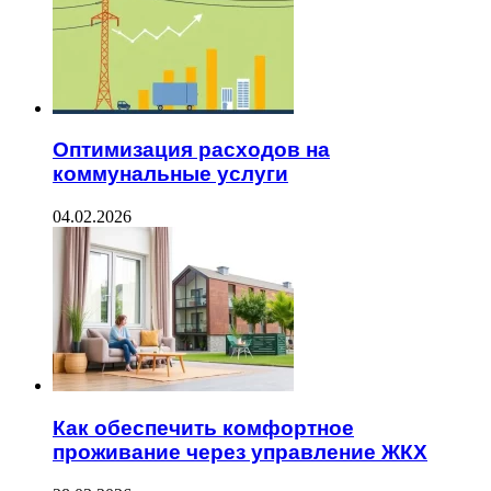
Оптимизация расходов на
коммунальные услуги
04.02.2026
Как обеспечить комфортное
проживание через управление ЖКХ