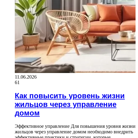
11.06.2026
61
Как повысить уровень жизни
жильцов через управление
домом
Эффективное управление Для повышения уровня жизни
жильцов через управление домом необходимо внедрить
эффективные практики и стратегии, которые