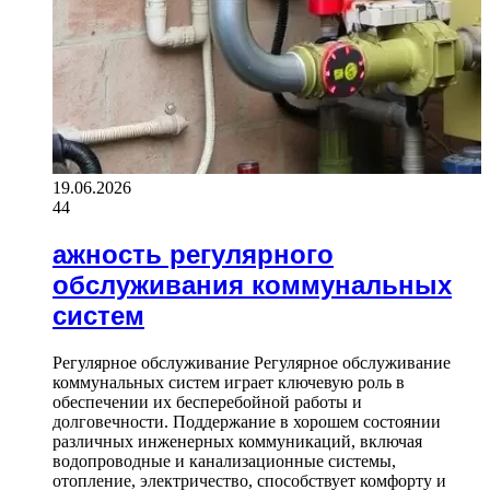
19.06.2026
44
ажность регулярного
обслуживания коммунальных
систем
Регулярное обслуживание Регулярное обслуживание
коммунальных систем играет ключевую роль в
обеспечении их бесперебойной работы и
долговечности. Поддержание в хорошем состоянии
различных инженерных коммуникаций, включая
водопроводные и канализационные системы,
отопление, электричество, способствует комфорту и