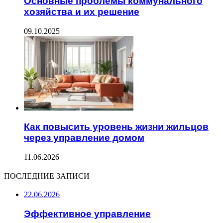
Основные проблемы коммунального
хозяйства и их решение
09.10.2025
Как повысить уровень жизни жильцов
через управление домом
11.06.2026
ПОСЛЕДНИЕ ЗАПИСИ
22.06.2026
Эффективное управление