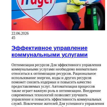
22.06.2026
45
Эффективное управление
коммунальными услугами
Оптимизация ресурсов Для эффективного управления
коммунальными услугами необходимо внимательно
относиться к оптимизации ресурсов. Рациональное
использование энергии, воды и других ресурсов
поможет снизить издержки и повысить качество
предоставляемых услуг. Автоматизация процессов
также играет важную роль в оптимизации. Внедрение
современных технологий позволяет улучшить
управление и повысить эффективность коммунальных
служб. Вовлечение жителей Для успешного управления